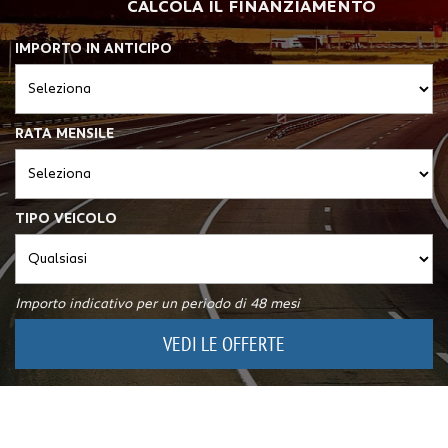
CALCOLA IL FINANZIAMENTO
IMPORTO IN ANTICIPO
RATA MENSILE
TIPO VEICOLO
Importo indicativo per un periodo di 48 mesi
VEDI LE OFFERTE