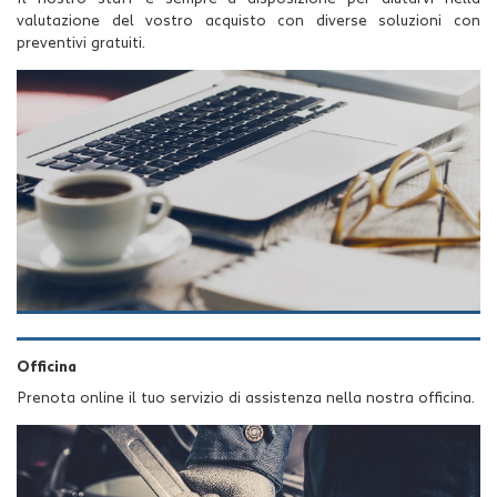
valutazione del vostro acquisto con diverse soluzioni con
preventivi gratuiti.
Officina
Prenota online il tuo servizio di assistenza nella nostra officina.