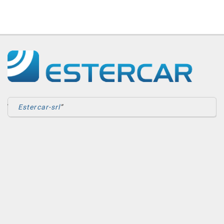
Estercar-srl