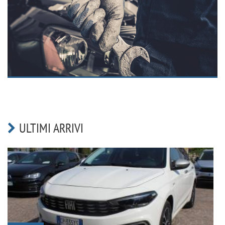
ULTIMI ARRIVI