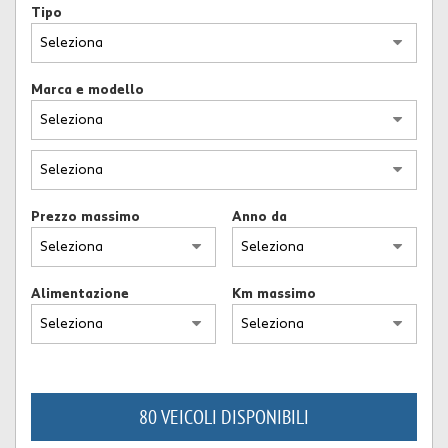
Tipo
Marca e modello
Prezzo massimo
Anno da
Alimentazione
Km massimo
80 VEICOLI DISPONIBILI