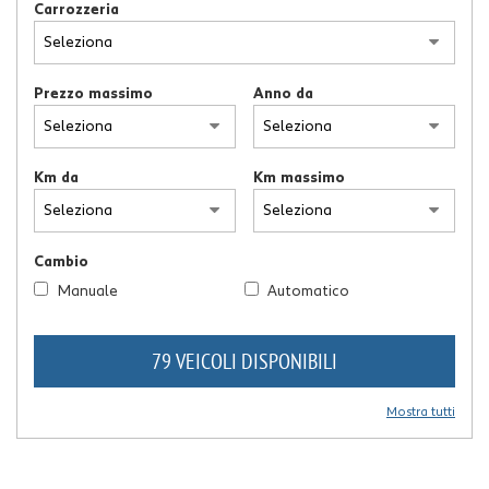
Carrozzeria
Prezzo massimo
Anno da
Km da
Km massimo
Cambio
Manuale
Automatico
79 VEICOLI DISPONIBILI
Mostra tutti