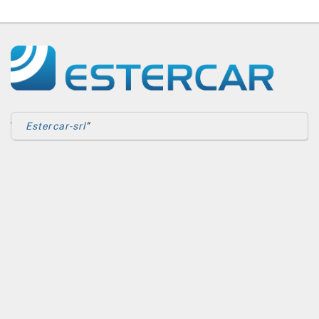
Estercar-srl