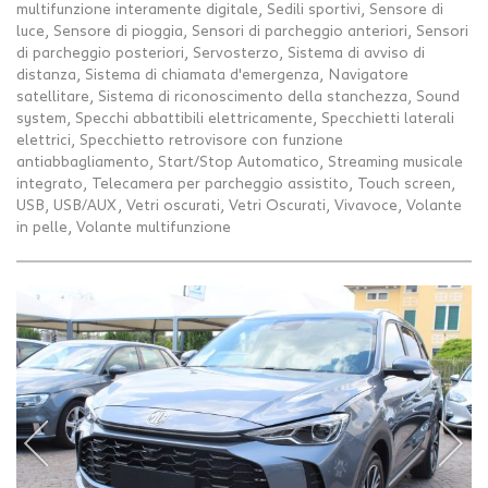
multifunzione interamente digitale, Sedili sportivi, Sensore di
luce, Sensore di pioggia, Sensori di parcheggio anteriori, Sensori
di parcheggio posteriori, Servosterzo, Sistema di avviso di
distanza, Sistema di chiamata d'emergenza, Navigatore
satellitare, Sistema di riconoscimento della stanchezza, Sound
system, Specchi abbattibili elettricamente, Specchietti laterali
elettrici, Specchietto retrovisore con funzione
antiabbagliamento, Start/Stop Automatico, Streaming musicale
integrato, Telecamera per parcheggio assistito, Touch screen,
USB, USB/AUX, Vetri oscurati, Vetri Oscurati, Vivavoce, Volante
in pelle, Volante multifunzione