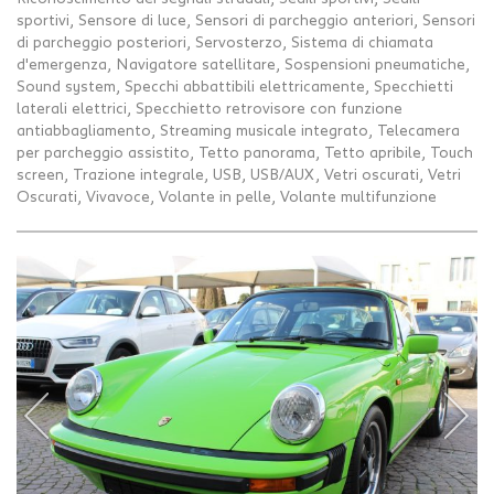
sportivi, Sensore di luce, Sensori di parcheggio anteriori, Sensori
di parcheggio posteriori, Servosterzo, Sistema di chiamata
d'emergenza, Navigatore satellitare, Sospensioni pneumatiche,
Sound system, Specchi abbattibili elettricamente, Specchietti
laterali elettrici, Specchietto retrovisore con funzione
antiabbagliamento, Streaming musicale integrato, Telecamera
per parcheggio assistito, Tetto panorama, Tetto apribile, Touch
screen, Trazione integrale, USB, USB/AUX, Vetri oscurati, Vetri
Oscurati, Vivavoce, Volante in pelle, Volante multifunzione