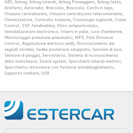
ABS, Airbag, Airbag laterali, Airbag Passeggero, Airbag testa,
Antifurto, Autoradio, Bracciolo, Bracciolo, Cerchi in lega,
Chiusura centralizzata, Chiusura centralizzata telecomandata,
Climatizzatore, Controllo trazione, Cronologia tagliandi, Cruise
Control, ESP, Fendinebbia, Filtro antiparticolato,
Immobilizzatore elettronico, Interni in pelle, Luce d'ambiente,
Monitoraggio pressione pneumatici, MP3, Park Distance
Control, Regolazione elettrica sedili, Riconoscimento dei
segnali stradali, Sedile posteriore sdoppiato, Sensore di luce,
Sensore di pioggia, Servosterzo, Sistema di riconoscimento
della stanchezza, Sound system, Specchietti laterali elettrici,
Specchietto retrovisore con funzione antiabbagliamento,
Supporto lombare, USB