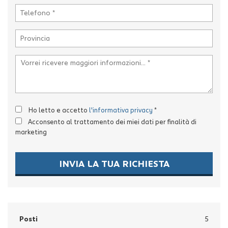
Ho letto e accetto
l'informativa privacy
*
Acconsento al trattamento dei miei dati per finalità di
marketing
INVIA LA TUA RICHIESTA
Posti
5