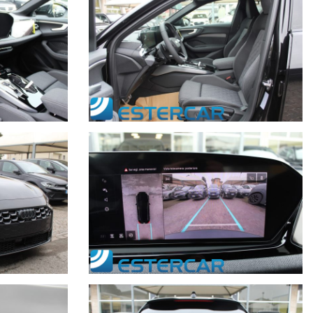
 cambio e stato della vettura.