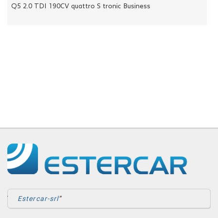
Q5 2.0 TDI 190CV quattro S tronic Business
ASSISTENZA
NEWS
CONTATTI
Estercar-srl