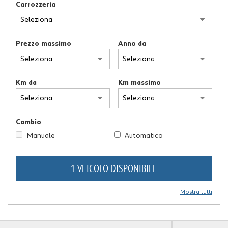
Carrozzeria
Prezzo massimo
Anno da
Km da
Km massimo
Cambio
Manuale
Automatico
1 VEICOLO DISPONIBILE
Mostra tutti