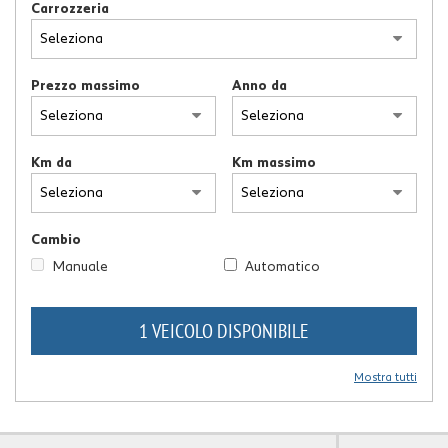
Carrozzeria
Prezzo massimo
Anno da
Km da
Km massimo
Cambio
Manuale
Automatico
1 VEICOLO DISPONIBILE
Mostra tutti