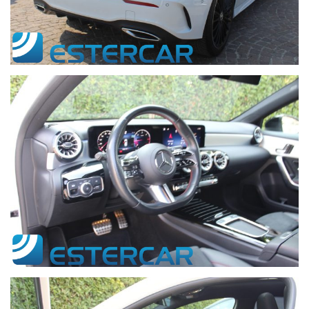
Ulteriori informazioni su www.estercar.it