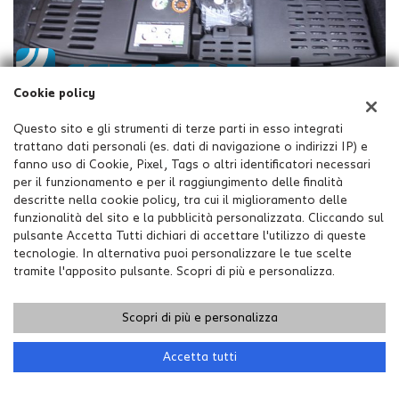
Cookie policy
Questo sito e gli strumenti di terze parti in esso integrati
trattano dati personali (es. dati di navigazione o indirizzi IP) e
fanno uso di Cookie, Pixel, Tags o altri identificatori necessari
per il funzionamento e per il raggiungimento delle finalità
descritte nella cookie policy, tra cui il miglioramento delle
funzionalità del sito e la pubblicità personalizzata. Cliccando sul
pulsante Accetta Tutti dichiari di accettare l'utilizzo di queste
tecnologie. In alternativa puoi personalizzare le tue scelte
tramite l'apposito pulsante. Scopri di più e personalizza.
Scopri di più e personalizza
Chiama
Contatta un consulente
Accetta tutti