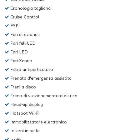
Cronologia tagliandi
Cruise Control
ESP
Fari direzionali
Fari full-LED
Fari LED
Fari Xenon
Filtro antiparticolato
Frenata d'emergenza assistita
Freni a disco
Freno di stazionamento elettrico
Head-up display
Hotspot Wi-Fi
Immobilizzatore elettronico
Interni in pelle
Isofix