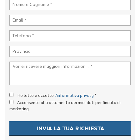
Ho letto e accetto
l'informativa privacy
*
Acconsento al trattamento dei miei dati per finalità di
marketing
INVIA LA TUA RICHIESTA