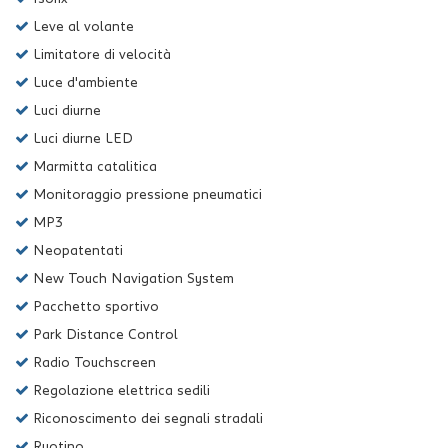
Leve al volante
Limitatore di velocità
Luce d'ambiente
Luci diurne
Luci diurne LED
Marmitta catalitica
Monitoraggio pressione pneumatici
MP3
Neopatentati
New Touch Navigation System
Pacchetto sportivo
Park Distance Control
Radio Touchscreen
Regolazione elettrica sedili
Riconoscimento dei segnali stradali
Ruotino