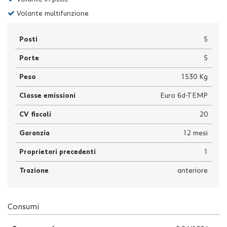
Volante multifunzione
Posti
5
Porte
5
Peso
1530 Kg
Classe emissioni
Euro 6d-TEMP
CV fiscali
20
Garanzia
12 mesi
Proprietari precedenti
1
Trazione
anteriore
Consumi