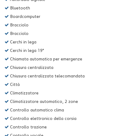
Bluetooth
Boardcomputer
Bracciolo
Bracciolo
Cerchi in lega
Cerchi in lega 19"
Chiamata automatica per emergenze
Chiusura centralizzata
Chiusura centralizzata telecomandata
Città
Climatizzatore
Climatizzatore automatico, 2 zone
Controllo automatico clima
Controllo elettronico della corsia
Controllo trazione
Controllo vocale