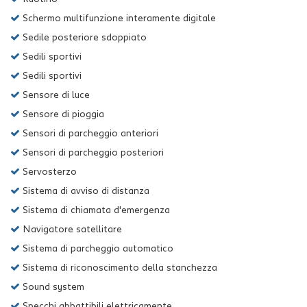
Schermo multifunzione interamente digitale
Sedile posteriore sdoppiato
Sedili sportivi
Sedili sportivi
Sensore di luce
Sensore di pioggia
Sensori di parcheggio anteriori
Sensori di parcheggio posteriori
Servosterzo
Sistema di avviso di distanza
Sistema di chiamata d'emergenza
Navigatore satellitare
Sistema di parcheggio automatico
Sistema di riconoscimento della stanchezza
Sound system
Specchi abbattibili elettricamente